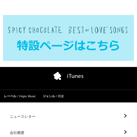
レーベル
Virgin Music
ジャンル
邦楽
ニュースレター
会社概要