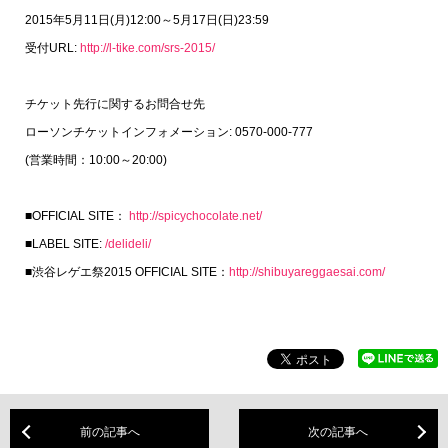
2015年5月11日(月)12:00～5月17日(日)23:59
受付URL:
http://l-tike.com/srs-2015/
チケット先行に関するお問合せ先
ローソンチケットインフォメーション: 0570-000-777
(営業時間：10:00～20:00)
■OFFICIAL SITE：
http://spicychocolate.net/
■LABEL SITE:
/delideli/
■渋谷レゲエ祭2015 OFFICIAL SITE：
http://shibuyareggaesai.com/
前の記事へ
次の記事へ