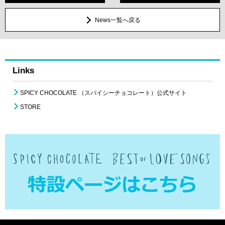
News一覧へ戻る
Links
SPICY CHOCOLATE （スパイシーチョコレート）公式サイト
STORE