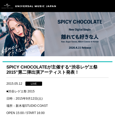
SPICY CHOCOLATEが主催する“渋谷レゲエ祭
2015”第二弾出演アーティスト発表！
2015.05.12
LIVE
■渋谷レゲエ祭 2015
日時：2015年9月12日(土)
場所：新木場STUDIO COAST
OPEN 15:00 / START 16:00