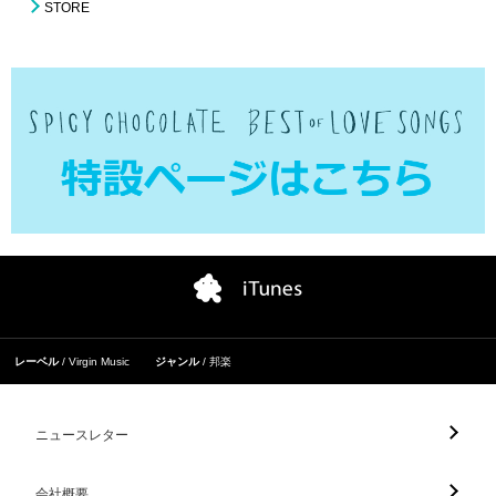
STORE
レーベル
Virgin Music
ジャンル
邦楽
ニュースレター
会社概要