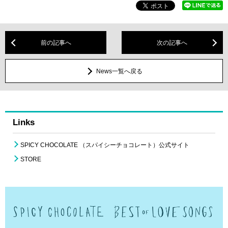
前の記事へ
次の記事へ
News一覧へ戻る
Links
SPICY CHOCOLATE （スパイシーチョコレート）公式サイト
STORE