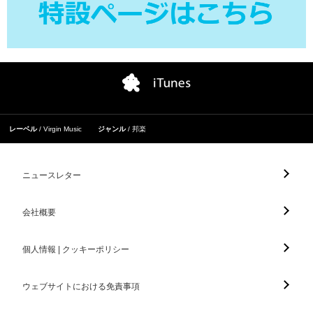
レーベル
Virgin Music
ジャンル
邦楽
ニュースレター
会社概要
個人情報 | クッキーポリシー
ウェブサイトにおける免責事項