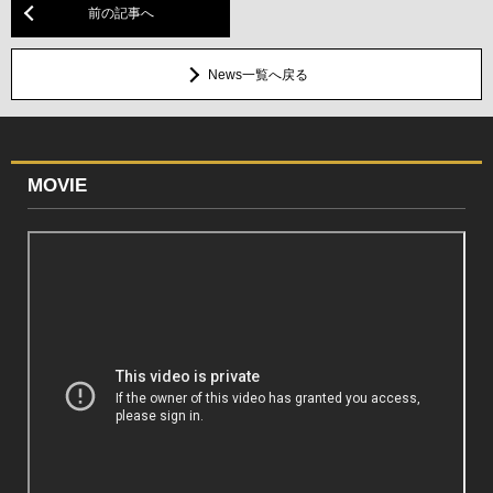
前の記事へ
News一覧へ戻る
MOVIE