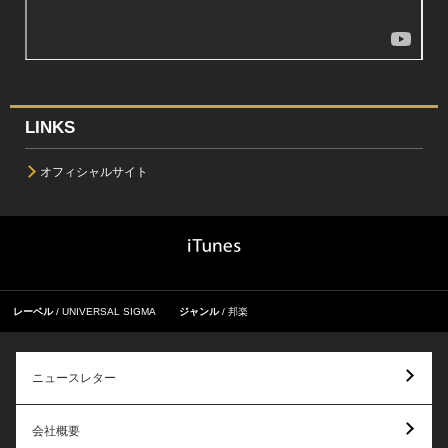
LINKS
オフィシャルサイト
レーベル
UNIVERSAL SIGMA
ジャンル
邦楽
ニュースレター
会社概要