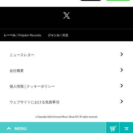
レーベル
Polydor Records
ジャンル
邦楽
ニュースレター
会社概要
個人情報 | クッキーポリシー
ウェブサイトにおける免責事項
© Copyright 2026 Universal Music Group N.V. All rights reserved.
MENU