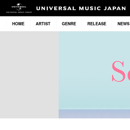
HOME
ARTIST
GENRE
RELEASE
NEWS