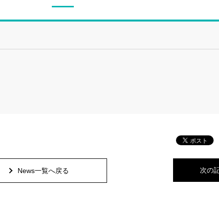
次の
News一覧へ戻る