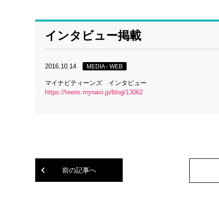
インタビュー掲載
2016.10.14
MEDIA - WEB
マイナビティーンズ インタビュー
https://teens.mynavi.jp/blog/13062
前の記事へ