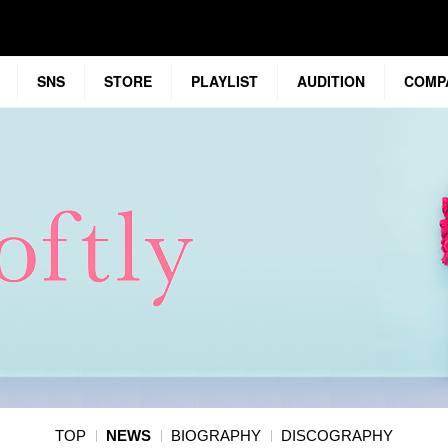
SNS
STORE
PLAYLIST
AUDITION
COMP
TOP
NEWS
BIOGRAPHY
DISCOGRAPHY