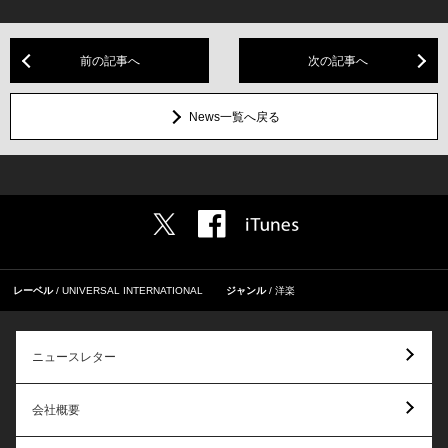
前の記事へ
次の記事へ
News一覧へ戻る
レーベル
UNIVERSAL INTERNATIONAL
ジャンル
洋楽
ニュースレター
会社概要