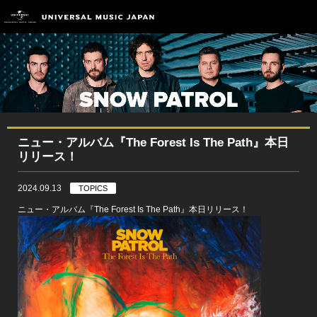
ニュー・アルバム『The Forest Is The Path』本日
リリース！
2024.09.13
TOPICS
ニュー・アルバム『The Forest Is The Path』本日リリース！