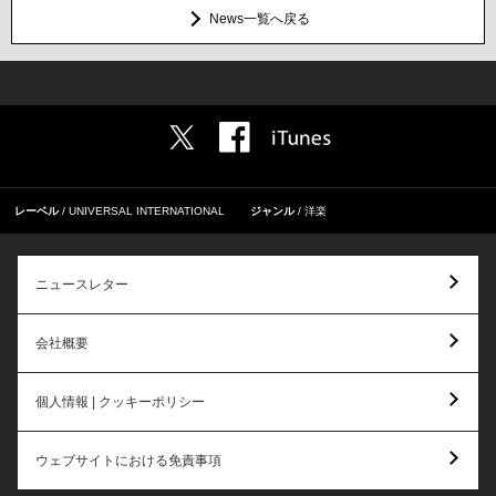
News一覧へ戻る
レーベル
UNIVERSAL INTERNATIONAL
ジャンル
洋楽
ニュースレター
会社概要
個人情報 | クッキーポリシー
ウェブサイトにおける免責事項