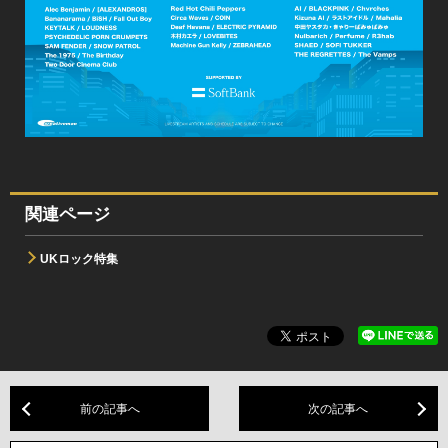
関連ページ
UKロック特集
前の記事へ
次の記事へ