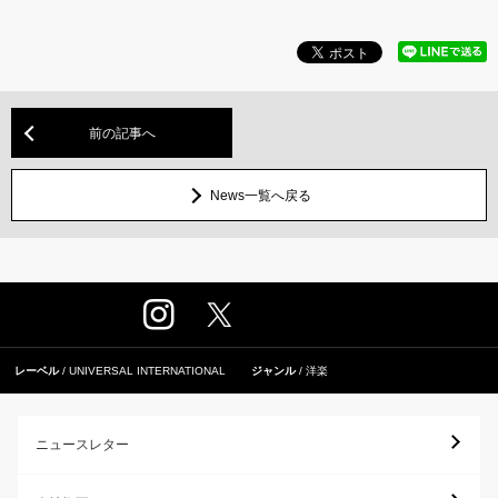
前の記事へ
News一覧へ戻る
レーベル
UNIVERSAL INTERNATIONAL
ジャンル
洋楽
ニュースレター