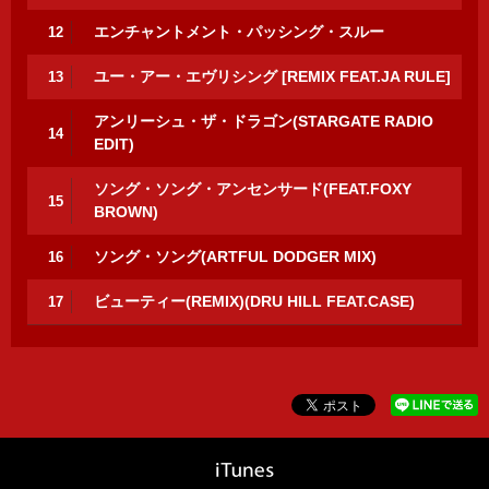
エンチャントメント・パッシング・スルー
12
ユー・アー・エヴリシング [REMIX FEAT.JA RULE]
13
アンリーシュ・ザ・ドラゴン(STARGATE RADIO
14
EDIT)
ソング・ソング・アンセンサード(FEAT.FOXY
15
BROWN)
ソング・ソング(ARTFUL DODGER MIX)
16
ビューティー(REMIX)(DRU HILL FEAT.CASE)
17