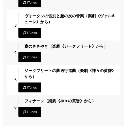
ヴォータンの告別と魔の炎の音楽（楽劇《ヴァルキ
ューレ》から）
3
森のささやき（楽劇《ジークフリート》から）
4
ジークフリートの葬送行進曲（楽劇《神々の黄昏》
から）
5
フィナーレ（楽劇《神々の黄昏》から）
6