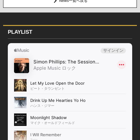
News一覧へ戻る
PLAYLIST