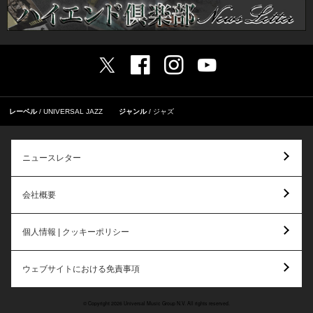
レーベル
UNIVERSAL JAZZ
ジャンル
ジャズ
ニュースレター
会社概要
個人情報 | クッキーポリシー
ウェブサイトにおける免責事項
© Copyright 2026 Universal Music Group N.V. All rights reserved.