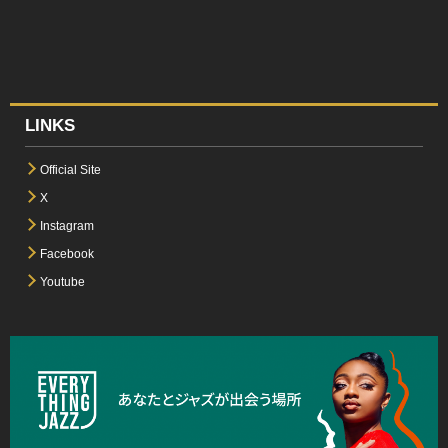
LINKS
Official Site
X
Instagram
Facebook
Youtube