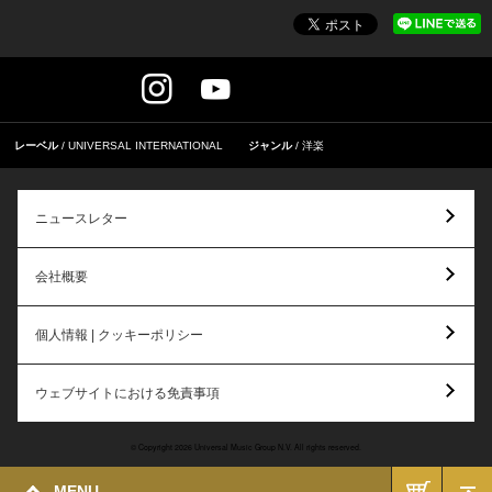
レーベル
UNIVERSAL INTERNATIONAL
ジャンル
洋楽
ニュースレター
会社概要
個人情報 | クッキーポリシー
ウェブサイトにおける免責事項
© Copyright 2026 Universal Music Group N.V. All rights reserved.
MENU