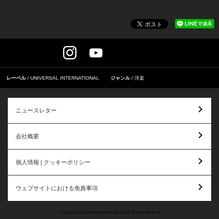
レーベル
UNIVERSAL INTERNATIONAL
ジャンル
洋楽
ニュースレター
会社概要
個人情報 | クッキーポリシー
ウェブサイトにおける免責事項
© Copyright 2026 Universal Music Group N.V. All rights reserved.