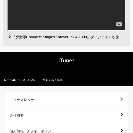
『少女隊Complete Singles Forever 1984-1999』ダイジェスト映像
レーベル
USM JAPAN
ジャンル
邦楽
ニュースレター
会社概要
個人情報 | クッキーポリシー