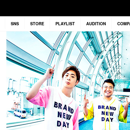
SNS
STORE
PLAYLIST
AUDITION
COMP