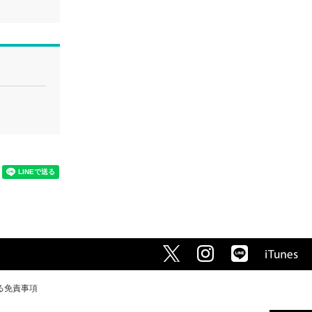
る免責事項