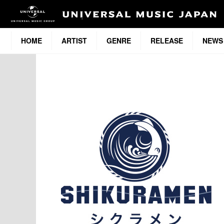
HOME
ARTIST
GENRE
RELEASE
NEWS