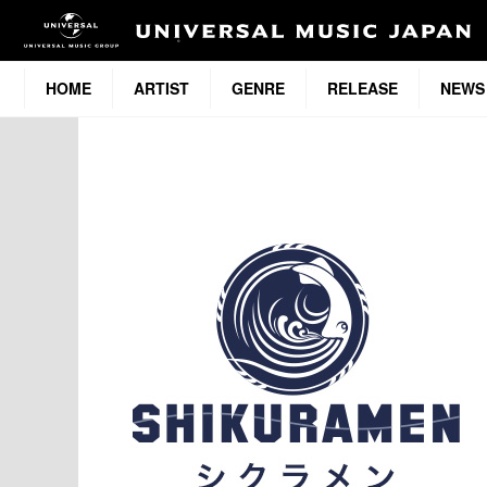
HOME
ARTIST
GENRE
RELEASE
NEWS