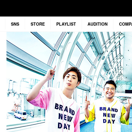
SNS
STORE
PLAYLIST
AUDITION
COMP