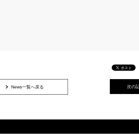
次の
News一覧へ戻る