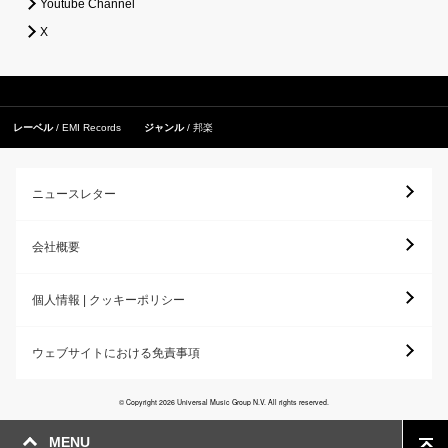
Youtube Channel
X
レーベル
EMI Records
ジャンル
邦楽
ニュースレター
会社概要
個人情報 | クッキーポリシー
ウェブサイトにおける免責事項
© Copyright 2026 Universal Music Group N.V. All rights reserved.
MENU