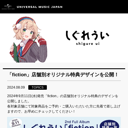
「fiction」店舗別オリジナル特典デザインを公開！
2024.08.09
TOPICS
2024年9月11日(水)発売「fiction」の店舗別オリジナル特典のデザインを
公開しました。
各対象店舗にて対象商品をご予約・ご購入いただいた方に先着で差し上げ
ますので、お早めにチェックしてください！