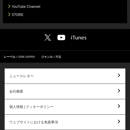
YouTube Channel
STORE
レーベル
USM JAPAN
ジャンル
邦楽
ニュースレター
会社概要
個人情報 | クッキーポリシー
ウェブサイトにおける免責事項