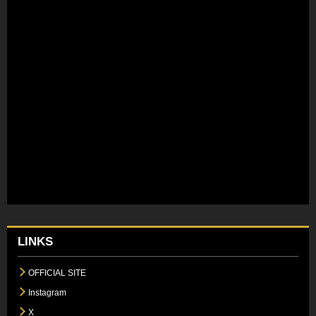
LINKS
OFFICIAL SITE
Instagram
X