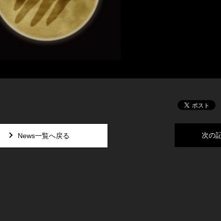
次の
News一覧へ戻る