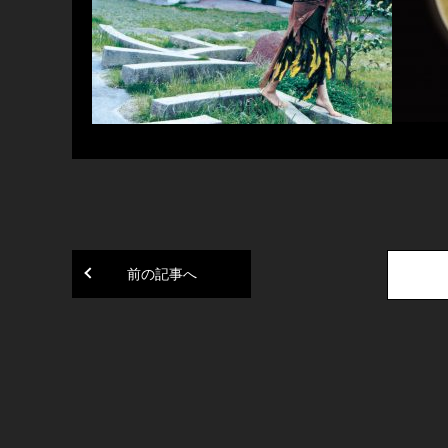
前の記事へ