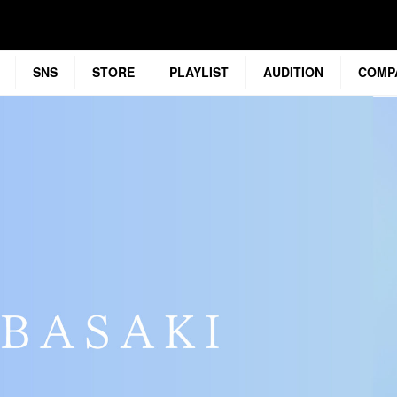
SNS
STORE
PLAYLIST
AUDITION
COMP