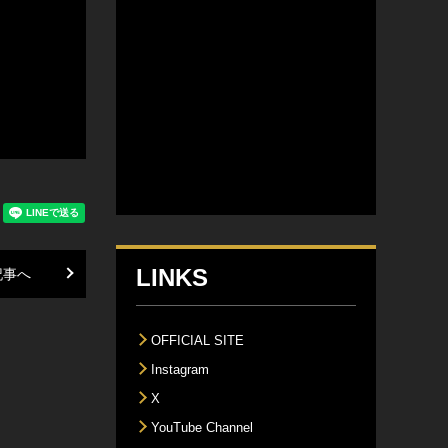
LINKS
記事へ
OFFICIAL SITE
Instagram
X
YouTube Channel