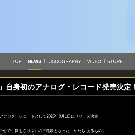
TOP
NEWS
DISCOGRAPHY
VIDEO
STORE
ずく」自身初のアナログ・レコード発売決定
アナログ・レコードとして2025年8月1日にリリース決定！
の中心で、愛をさけぶ』の主題歌となった「かたち あるもの」、