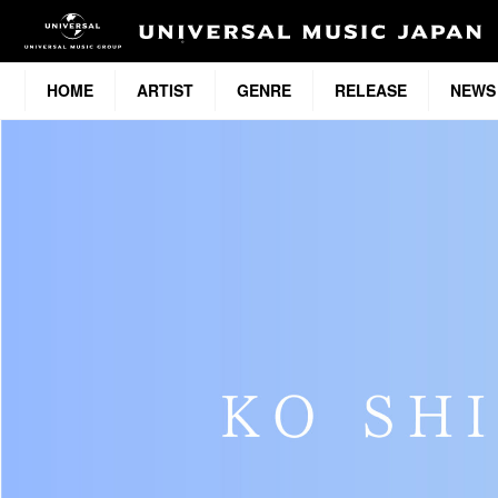
HOME
ARTIST
GENRE
RELEASE
NEWS