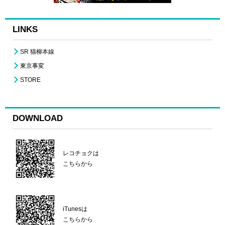
LINKS
SR 猫柳本線
東京事変
STORE
DOWNLOAD
レコチョクは
こちらから
iTunesは
こちらから