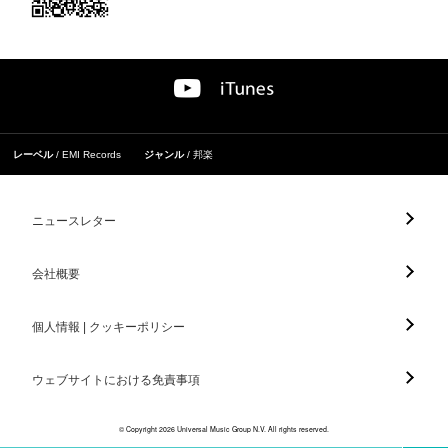
レーベル
EMI Records
ジャンル
邦楽
ニュースレター
会社概要
個人情報 | クッキーポリシー
ウェブサイトにおける免責事項
© Copyright 2026 Universal Music Group N.V. All rights reserved.