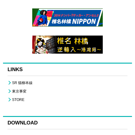
LINKS
SR 猫柳本線
東京事変
STORE
DOWNLOAD