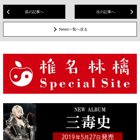
前の記事へ
次の記事へ
News一覧へ戻る