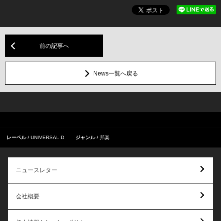
前の記事へ
News一覧へ戻る
レーベル
UNIVERSAL D
ジャンル
邦楽
ニュースレター
会社概要