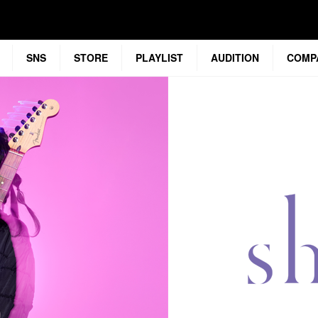
SNS
STORE
PLAYLIST
AUDITION
COMP