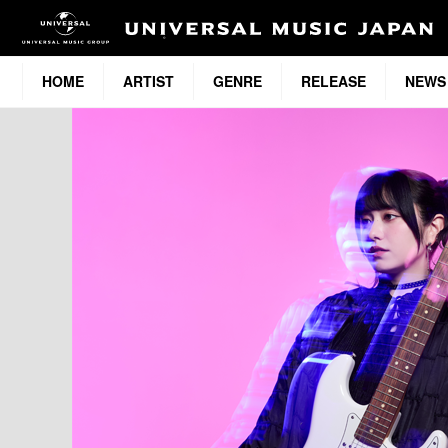
HOME
ARTIST
GENRE
RELEASE
NEWS