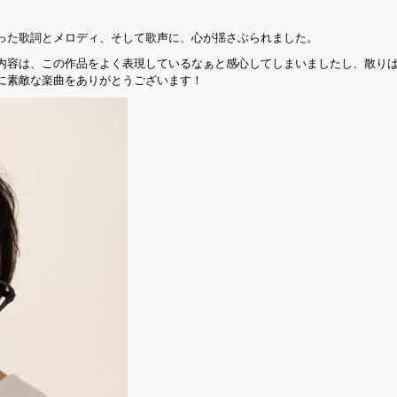
った歌詞とメロディ、そして歌声に、心が揺さぶられました。
内容は、この作品をよく表現しているなぁと感心してしまいましたし、散り
に素敵な楽曲をありがとうございます！