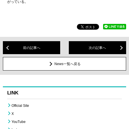
がっている。
前の記事へ
次の記事へ
News一覧へ戻る
LINK
Official Site
X
YouTube