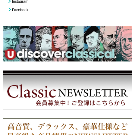
Instagram
Facebook