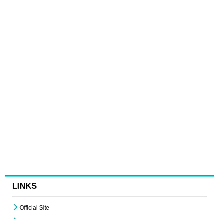
LINKS
Official Site