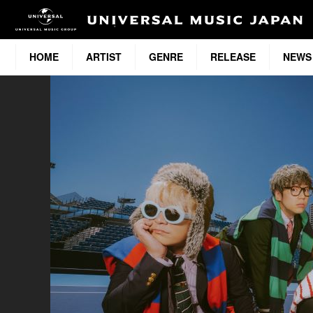
HOME
ARTIST
GENRE
RELEASE
NEWS