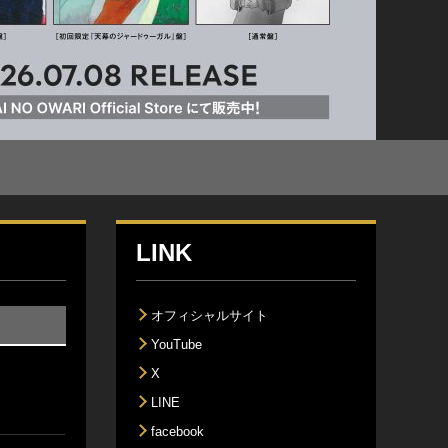
LINK
オフィシャルサイト
YouTube
X
LINE
facebook