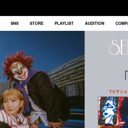
SNS
STORE
PLAYLIST
AUDITION
COMP