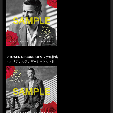
▷TOWER RECORDSオリジナル特典
・オリジナルアナザージャケットB