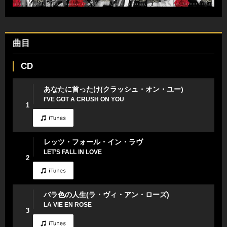
曲目
CD
あなたに首ったけ(クラッシュ・オン・ユー)
I’VE GOT A CRUSH ON YOU
1
レッツ・フォール・イン・ラヴ
LET’S FALL IN LOVE
2
バラ色の人生(ラ・ヴィ・アン・ローズ)
LA VIE EN ROSE
3