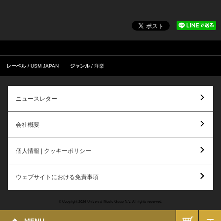
レーベル
USM JAPAN
ジャンル
洋楽
ニュースレター
会社概要
個人情報 | クッキーポリシー
ウェブサイトにおける免責事項
© Copyright 2026 Universal Music Group N.V. All rights reserved.