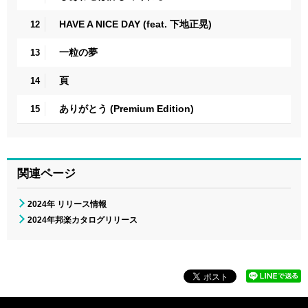
HAVE A NICE DAY (feat. 下地正晃)
12
一粒の夢
13
頁
14
ありがとう (Premium Edition)
15
関連ページ
2024年 リリース情報
2024年邦楽カタログリリース