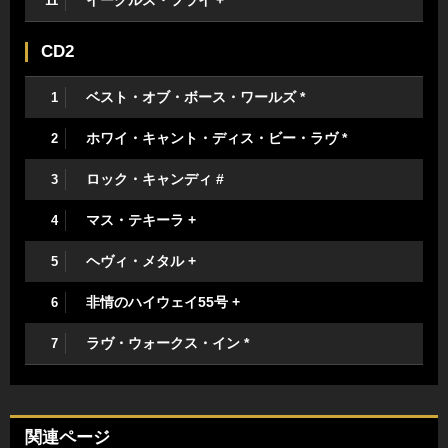
11
CD2
ベスト・オブ・ボース・ワールズ *
1
ホワイ・キャント・ディス・ビー・ラヴ *
2
ロック・キャンディ #
3
マス・テキーラ +
4
ヘヴィ・メタル +
5
非情のハイウェイ55号 +
6
ラヴ・ウォークス・イン *
7
関連ページ