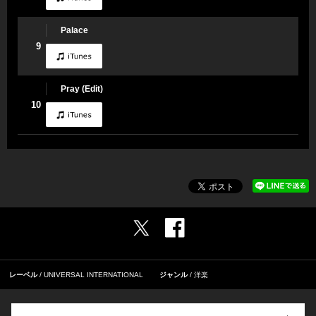
Palace
9
Pray (Edit)
10
レーベル
UNIVERSAL INTERNATIONAL
ジャンル
洋楽