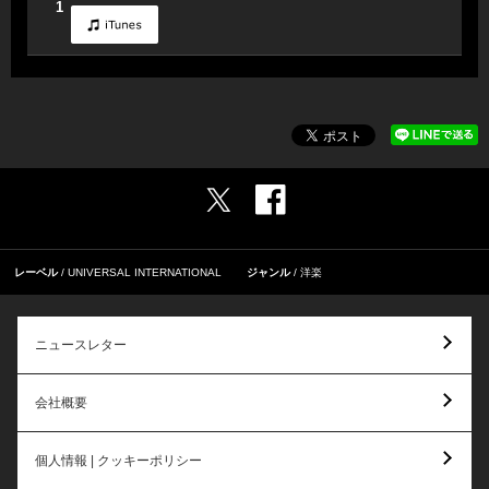
1
レーベル
UNIVERSAL INTERNATIONAL
ジャンル
洋楽
ニュースレター
会社概要
個人情報 | クッキーポリシー