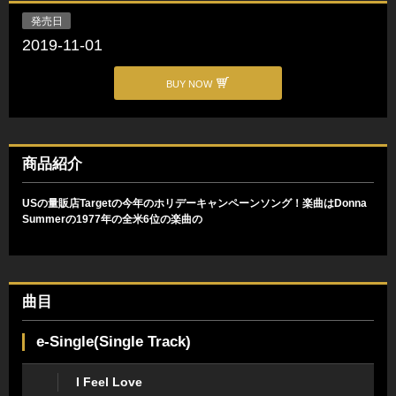
発売日
2019-11-01
BUY NOW
商品紹介
USの量販店Targetの今年のホリデーキャンペーンソング！楽曲はDonna
Summerの1977年の全米6位の楽曲の
曲目
e-Single(Single Track)
I Feel Love