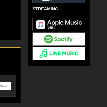
STREAMING