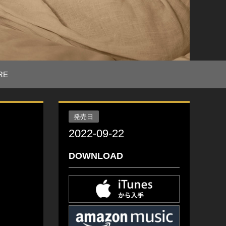
RE
発売日
2022-09-22
DOWNLOAD