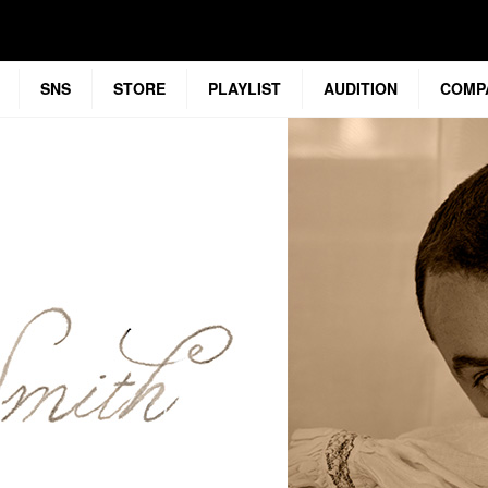
SNS
STORE
PLAYLIST
AUDITION
COMP