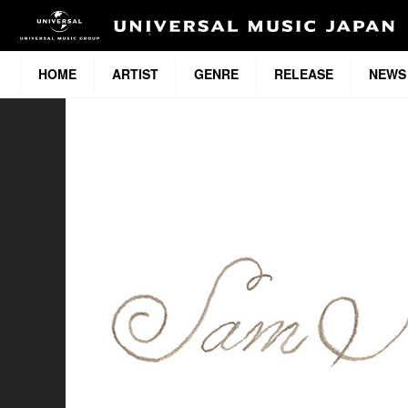
HOME
ARTIST
GENRE
RELEASE
NEWS