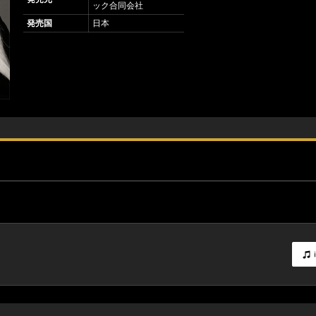
ック合同会社
発売国
日本