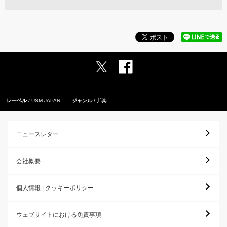
レーベル
USM JAPAN
ジャンル
邦楽
ニュースレター
会社概要
個人情報 | クッキーポリシー
ウェブサイトにおける免責事項