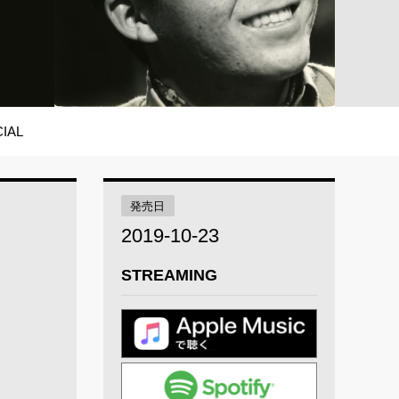
IAL
発売日
2019-10-23
STREAMING