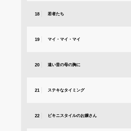
18
若者たち
19
マイ・マイ・マイ
20
遠い昔の母の胸に
21
ステキなタイミング
22
ビキニスタイルのお嬢さん