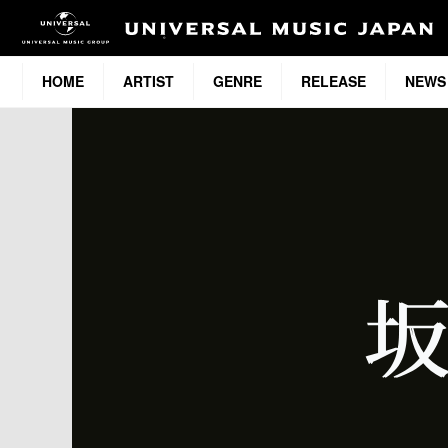
HOME
ARTIST
GENRE
RELEASE
NEWS