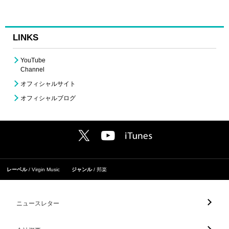
LINKS
YouTube
Channel
オフィシャルサイト
オフィシャルブログ
レーベル
Virgin Music
ジャンル
邦楽
ニュースレター