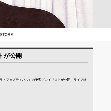
STORE
トが公開
ェラ・フェスティバル）の予習プレイリストが公開。ライブ終