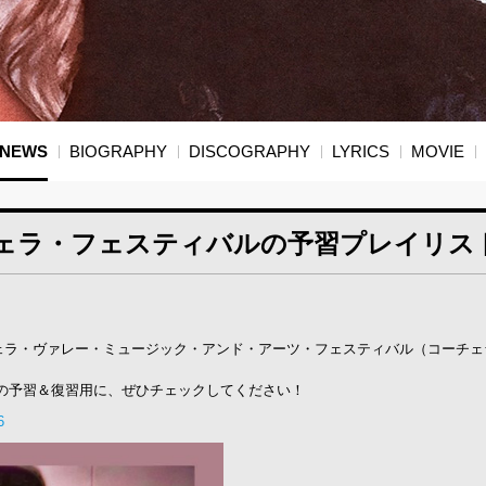
NEWS
BIOGRAPHY
DISCOGRAPHY
LYRICS
MOVIE
ェラ・フェスティバルの予習プレイリス
チェラ・ヴァレー・ミュージック・アンド・アーツ・フェスティバル（コーチ
の予習＆復習用に、ぜひチェックしてください！
6