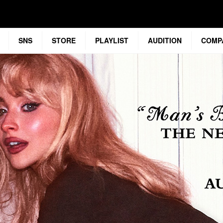
SNS
STORE
PLAYLIST
AUDITION
COMP