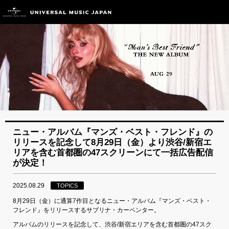
ニュー・アルバム『マンズ・ベスト・フレンド』の
リリースを記念して8月29日（金）より渋谷/新宿エ
リアを含む首都圏の47スクリーンにて一括広告配信
が決定！
2025.08.29
TOPICS
8月29日（金）に通算7作目となるニュー・アルバム『マンズ・ベスト・
フレンド』をリリースするサブリナ・カーペンター。
アルバムのリリースを記念して、渋谷/新宿エリアを含む首都圏の47スク