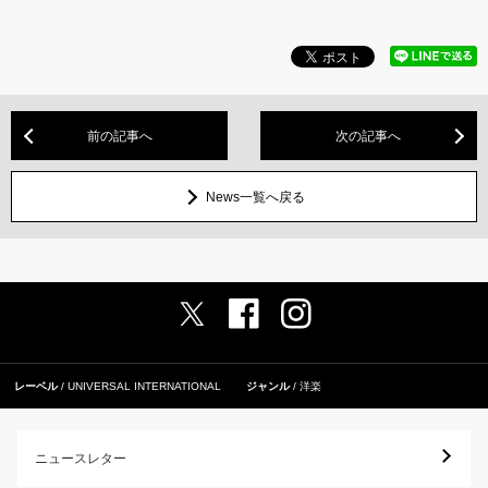
前の記事へ
次の記事へ
News一覧へ戻る
レーベル
UNIVERSAL INTERNATIONAL
ジャンル
洋楽
ニュースレター