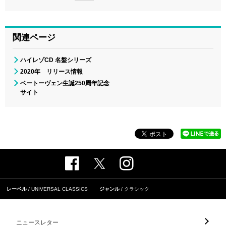
関連ページ
ハイレゾCD 名盤シリーズ
2020年 リリース情報
ベートーヴェン生誕250周年記念
サイト
レーベル
UNIVERSAL CLASSICS
ジャンル
クラシック
ニュースレター