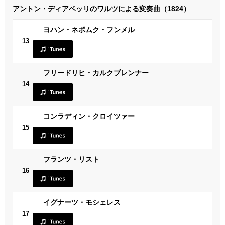
アントン・ディアベッリのワルツによる変奏曲（1824）
ヨハン・ネポムク・フンメル
13
フリードリヒ・カルクブレンナー
14
コンラディン・クロイツァー
15
フランツ・リスト
16
イグナーツ・モシェレス
17