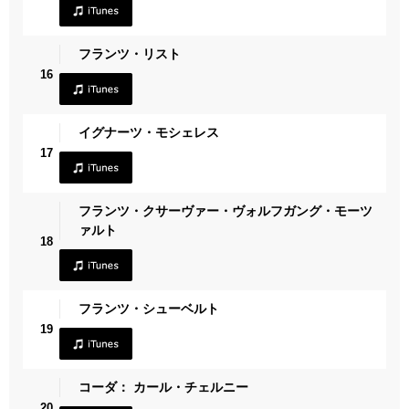
フランツ・リスト
16
イグナーツ・モシェレス
17
フランツ・クサーヴァー・ヴォルフガング・モーツ
ァルト
18
フランツ・シューベルト
19
コーダ： カール・チェルニー
20