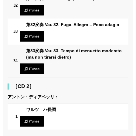
32
第32変奏 Var. 32. Fuga. Allegro – Poco adagio
33
第33変奏 Var. 33. Tempo di menuetto moderato
(ma non tirarsi dietro)
34
［CD 2］
アントン・ディアベッリ：
ワルツ ハ長調
1