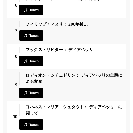
6
フィリップ・マヌリ： 200年後…
7
マックス・リヒター： ディアベッリ
8
ロディオン・シチェドリン： ディアベッリの主題に
よる変奏
9
ヨハネス・マリア・シュタウト： ディアベッリ…に
関して
10