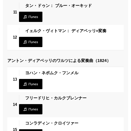
タン・ドゥン： ブルー・オーキッド
11
イェルク・ヴィトマン： ディアベッリ=変奏
12
アントン・ディアベッリのワルツによる変奏曲（1824）
ヨハン・ネポムク・フンメル
13
フリードリヒ・カルクブレンナー
14
コンラディン・クロイツァー
15