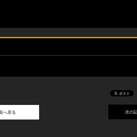
次の
一覧へ戻る