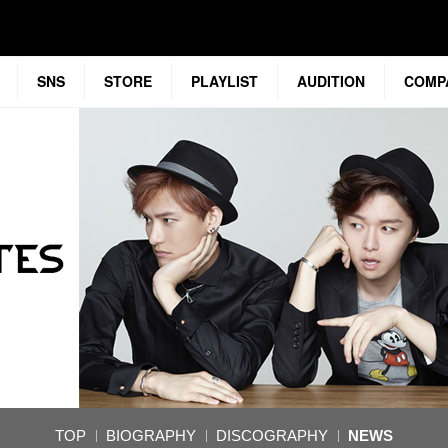
SNS
STORE
PLAYLIST
AUDITION
COMP
TOP
BIOGRAPHY
DISCOGRAPHY
NEWS