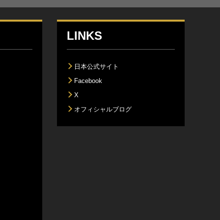
LINKS
日本公式サイト
Facebook
X
オフィシャルブログ