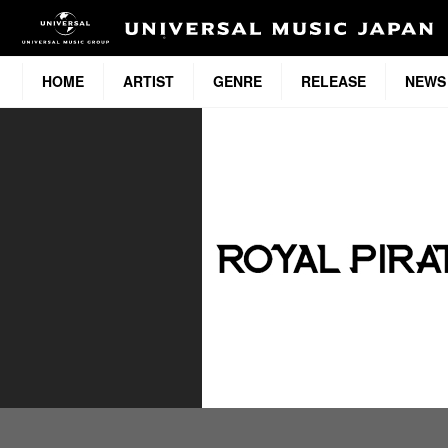
HOME
ARTIST
GENRE
RELEASE
NEWS