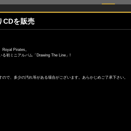
CDを販売
l Pirates。
アルバム「Drawing The Line」!
すので、多少の汚れ等がある場合がございます。あらかじめご了承下さい。