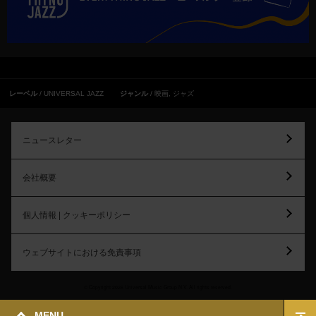
レーベル
UNIVERSAL JAZZ
ジャンル
映画
,
ジャズ
ニュースレター
会社概要
個人情報 | クッキーポリシー
ウェブサイトにおける免責事項
© Copyright 2026 Universal Music Group N.V. All rights reserved.
MENU