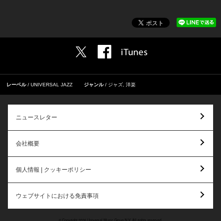
レーベル
UNIVERSAL JAZZ
ジャンル
ジャズ
,
洋楽
ニュースレター
会社概要
個人情報 | クッキーポリシー
ウェブサイトにおける免責事項
© Copyright 2026 Universal Music Group N.V. All rights reserved.