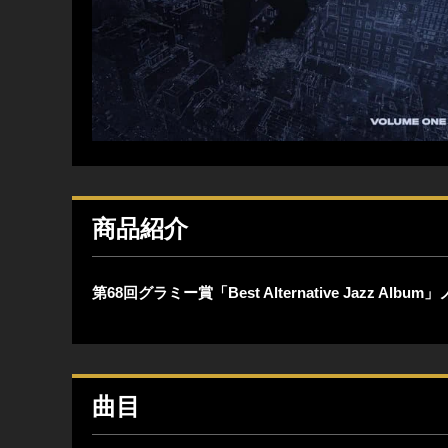
商品紹介
第68回グラミー賞「Best Alternative Jazz Alb
曲目