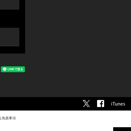
る免責事項