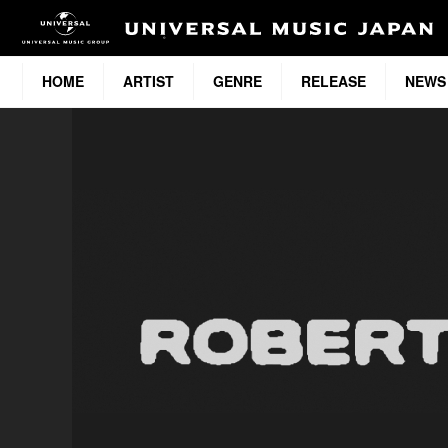
HOME
ARTIST
GENRE
RELEASE
NEWS