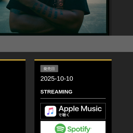
発売日
2025-10-10
STREAMING