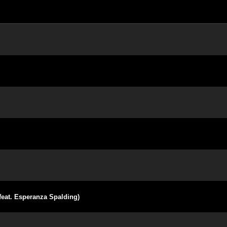
feat. Esperanza Spalding)