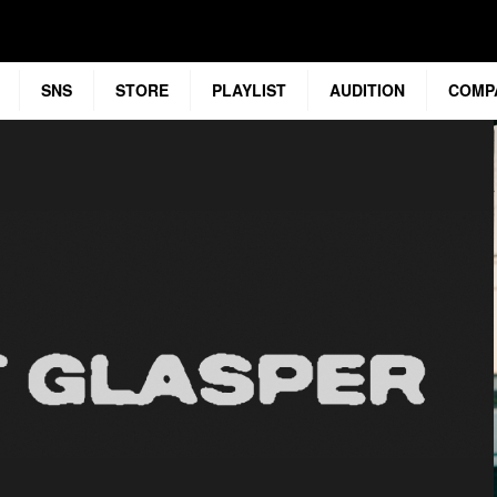
SNS
STORE
PLAYLIST
AUDITION
COMP