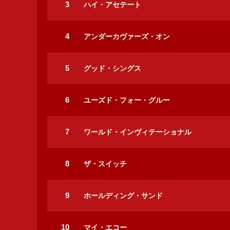
3
ハイ・アセテート
4
アンダーカヴァーズ・オン
5
グッド・シングス
6
ユーズド・フォー・グルー
7
ワールド・インヴィテーショナル
8
ザ・スイッチ
9
ホールディング・サンド
10
マイ・エコー