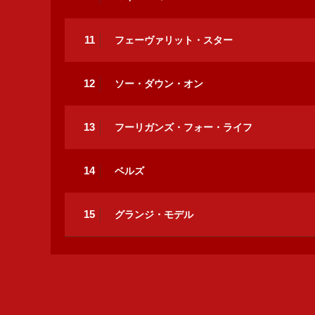
11
フェーヴァリット・スター
12
ソー・ダウン・オン
13
フーリガンズ・フォー・ライフ
14
ベルズ
15
グランジ・モデル