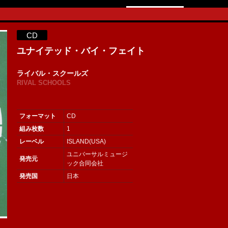
CD
ユナイテッド・バイ・フェイト
ライバル・スクールズ
RIVAL SCHOOLS
フォーマット
CD
組み枚数
1
レーベル
ISLAND(USA)
ユニバーサルミュージ
発売元
ック合同会社
発売国
日本