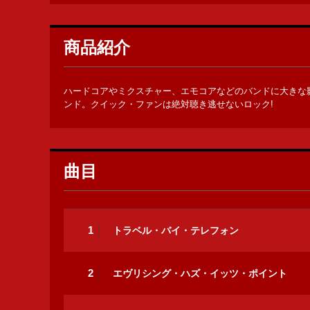
商品紹介
ハードコアやミクスチャー、エモコアなどのバンドに大きな
ンド。クイック・ファンは絶対聴き逃せないロック!
曲目
1
トラベル・バイ・テレフォン
2
エヴリシング・ハズ・イッツ・ポイント