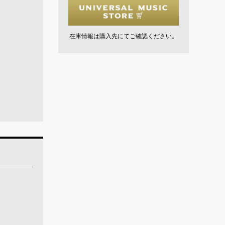
在庫情報は購入先にてご確認ください。