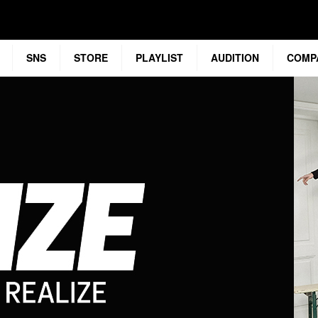
SNS
STORE
PLAYLIST
AUDITION
COMP