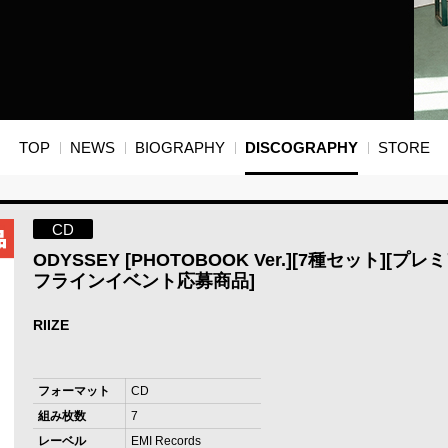
TOP
NEWS
BIOGRAPHY
DISCOGRAPHY
STORE
CD
ODYSSEY [PHOTOBOOK Ver.][7種セット][プ
フラインイベント応募商品]
RIIZE
フォーマット
CD
組み枚数
7
レーベル
EMI Records