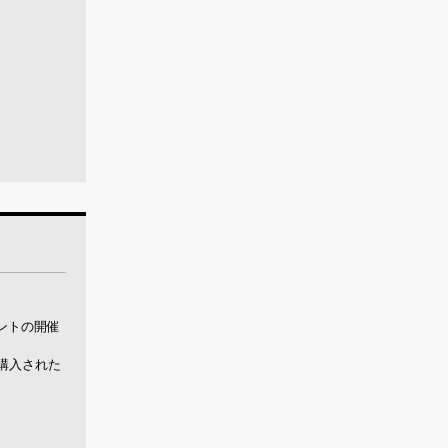
ベントの開催
ご購入された