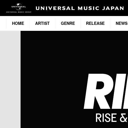
HOME
ARTIST
GENRE
RELEASE
NEWS