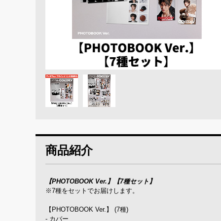
商品紹介
【PHOTOBOOK Ver.】【7種セット】
※7種をセットでお届けします。
【PHOTOBOOK Ver.】 (7種)
- カバー