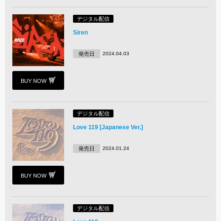
デジタル配信
Siren
発売日
2024.04.03
BUY NOW
デジタル配信
Love 119 [Japanese Ver.]
発売日
2024.01.24
BUY NOW
デジタル配信