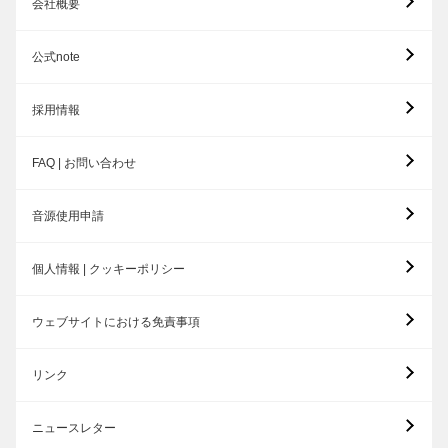
会社概要
公式note
採用情報
FAQ | お問い合わせ
音源使用申請
個人情報 | クッキーポリシー
ウェブサイトにおける免責事項
リンク
ニュースレター