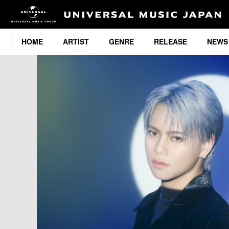
HOME
ARTIST
GENRE
RELEASE
NEWS