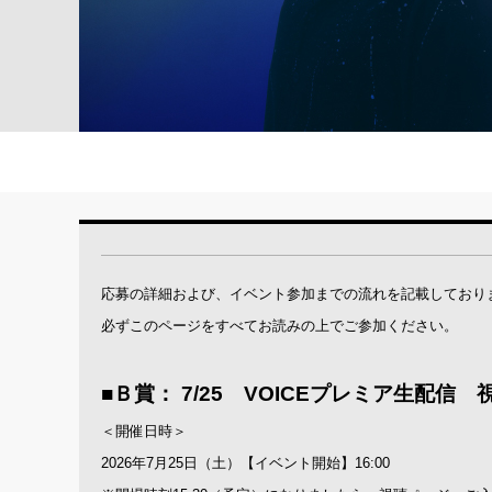
応募の詳細および、イベント参加までの流れを記載しており
必ずこのページをすべてお読みの上でご参加ください。
■Ｂ賞： 7/25 VOICEプレミア生配信
＜開催日時＞
2026年7月25日（土）【イベント開始】16:00